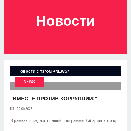
Новости
Новости с тэгом «NEWS»
NEWS
"ВМЕСТЕ ПРОТИВ КОРРУПЦИИ!"
29.06.2023
В рамках государственной программы Хабаровского кр...