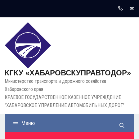
КГКУ «ХАБАРОВСКУПРАВТОДОР»
Министерство транспорта и дорожного хозяйства
Хабаровского края
КРАЕВОЕ ГОСУДАРСТВЕННОЕ КАЗЁННОЕ УЧРЕЖДЕНИЕ
"ХАБАРОВСКОЕ УПРАВЛЕНИЕ АВТОМОБИЛЬНЫХ ДОРОГ"
Меню