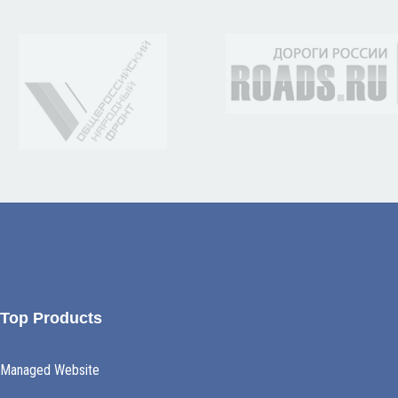
Top Products
Managed Website