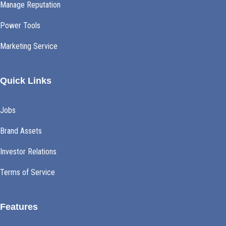
Manage Reputation
Power Tools
Marketing Service
Quick Links
Jobs
Brand Assets
Investor Relations
Terms of Service
Features