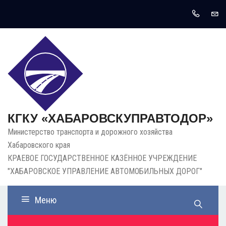
КГКУ «ХАБАРОВСКУПРАВТОДОР»
Министерство транспорта и дорожного хозяйства
Хабаровского края
КРАЕВОЕ ГОСУДАРСТВЕННОЕ КАЗЁННОЕ УЧРЕЖДЕНИЕ
"ХАБАРОВСКОЕ УПРАВЛЕНИЕ АВТОМОБИЛЬНЫХ ДОРОГ"
Меню