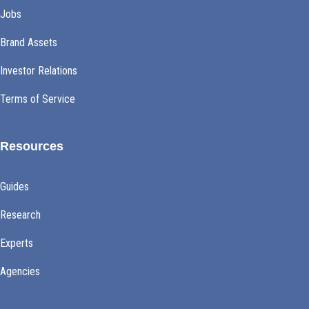
Jobs
Brand Assets
Investor Relations
Terms of Service
Resources
Guides
Research
Experts
Agencies