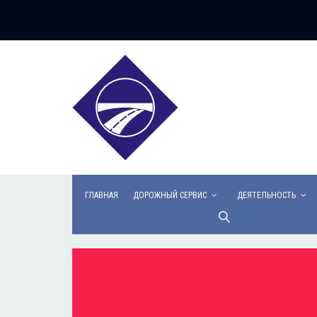
ГЛАВНАЯ
ДОРОЖНЫЙ СЕРВИС
ДЕЯТЕЛЬНОСТЬ