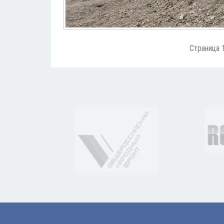
Страница 1