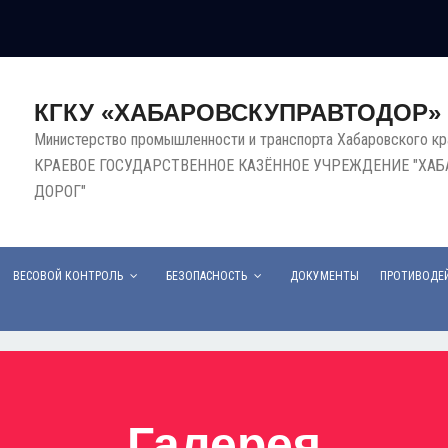
КГКУ «ХАБАРОВСКУПРАВТОДОР»
Министерство промышленности и транспорта Хабаровского кр
КРАЕВОЕ ГОСУДАРСТВЕННОЕ КАЗЁННОЕ УЧРЕЖДЕНИЕ "ХА
ДОРОГ"
ВЕСОВОЙ КОНТРОЛЬ
БЕЗОПАСНОСТЬ
ДОКУМЕНТЫ
ПРОТИВОДЕЙ
Галерея