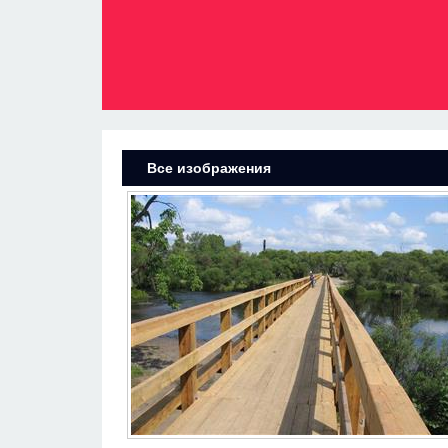
Все изображения