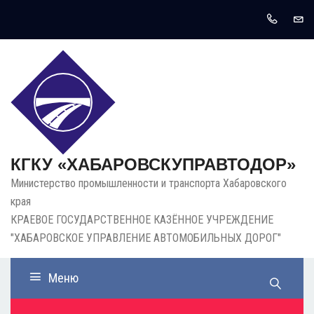
КГКУ «ХАБАРОВСКУПРАВТОДОР»
Министерство промышленности и транспорта Хабаровского
края
КРАЕВОЕ ГОСУДАРСТВЕННОЕ КАЗЁННОЕ УЧРЕЖДЕНИЕ
"ХАБАРОВСКОЕ УПРАВЛЕНИЕ АВТОМОБИЛЬНЫХ ДОРОГ"
Меню