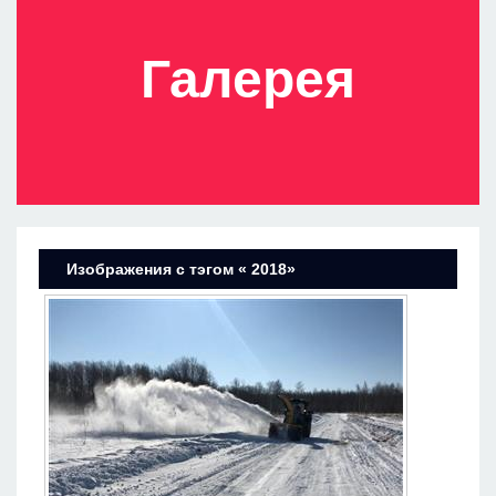
Галерея
Изображения с тэгом « 2018»